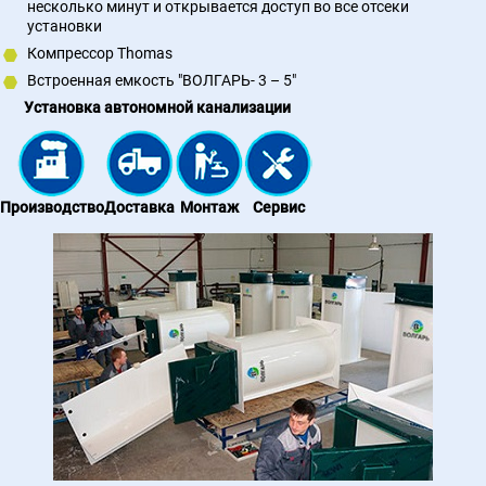
несколько минут и открывается доступ во все отсеки
установки
Компрессор Thomas
Встроенная емкость "ВОЛГАРЬ- 3 – 5"
Установка автономной канализации
Производство
Доставка
Монтаж
Сервис