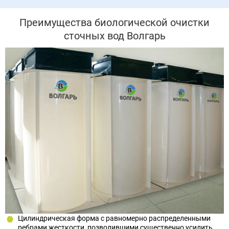
Преимущества биологической очистки
сточных вод Волгарь
Цилиндрическая форма с равномерно распределенными
ребрами жесткости, позволившими существенно усилить