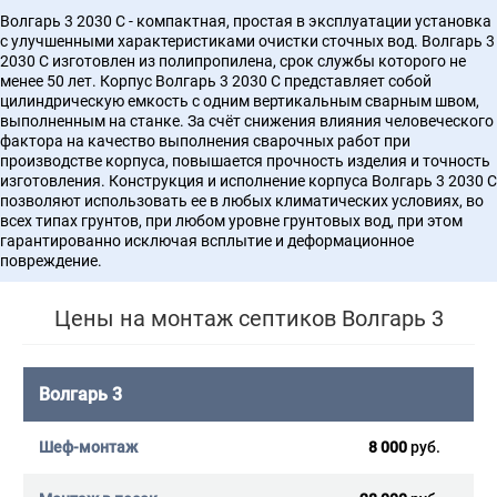
Волгарь 3 2030 С - компактная, простая в эксплуатации установка
с улучшенными характеристиками очистки сточных вод. Волгарь 3
2030 С изготовлен из полипропилена, срок службы которого не
менее 50 лет. Корпус Волгарь 3 2030 С представляет собой
цилиндрическую емкость с одним вертикальным сварным швом,
выполненным на станке. За счёт снижения влияния человеческого
фактора на качество выполнения сварочных работ при
производстве корпуса, повышается прочность изделия и точность
изготовления. Конструкция и исполнение корпуса Волгарь 3 2030 С
позволяют использовать ее в любых климатических условиях, во
всех типах грунтов, при любом уровне грунтовых вод, при этом
гарантированно исключая всплытие и деформационное
повреждение.
Цены на монтаж септиков Волгарь 3
Волгарь 3
8 000
руб.