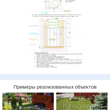
Примеры реализованных объектов