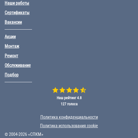
Наши работы
Сертификаты
Вакансии
Акции
Монтаж
Ремонт
Обслуживание
Подбор
Наш рейтинг
4.8
127
голоса
Политика конфиденциальности
Политика использования cookie
© 2004-2026 «СПКМ»