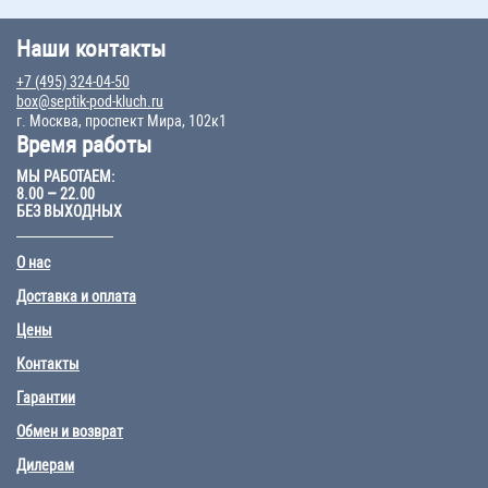
Наши контакты
+7 (495) 324-04-50
box@septik-pod-kluch.ru
г. Москва, проспект Мира, 102к1
Время работы
МЫ РАБОТАЕМ:
8.00 – 22.00
БЕЗ ВЫХОДНЫХ
О нас
Доставка и оплата
Цены
Контакты
Гарантии
Обмен и возврат
Дилерам