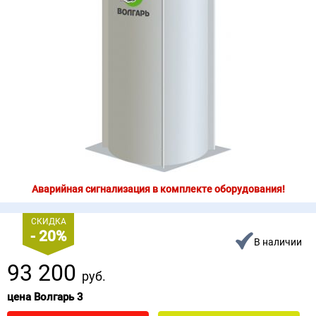
Аварийная сигнализация в комплекте оборудования!
СКИДКА
- 20%
В наличии
93 200
руб.
цена Волгарь 3