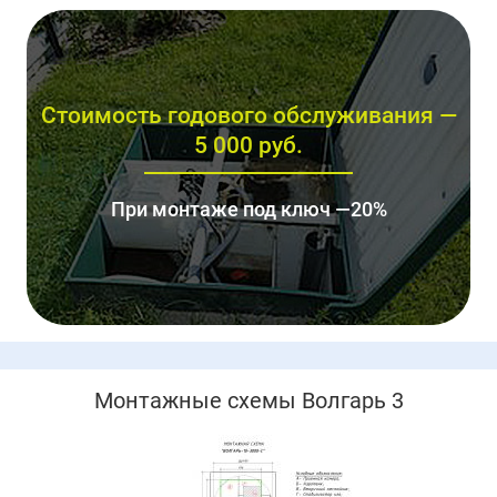
Стоимость годового обслуживания —
5 000 руб.
При монтаже под ключ —20%
Монтажные схемы Волгарь 3