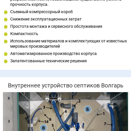
прочность корпуса.
Съемный компрессорный короб
Снижение эксплуатационных затрат
Простота монтажа и сервисного обслуживания
Компактность
Использование материалов и комплектующих от известных
мировых производителей
Автоматизированное производство корпуса
Запатентованные технические решения
Внутреннее устройство септиков Волгарь