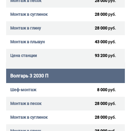
28 000
руб.
28 000
руб.
28 000
руб.
43 000
руб.
93 200
руб.
Волгарь 3 2030 П
8 000
руб.
28 000
руб.
28 000
руб.
28 000
руб.