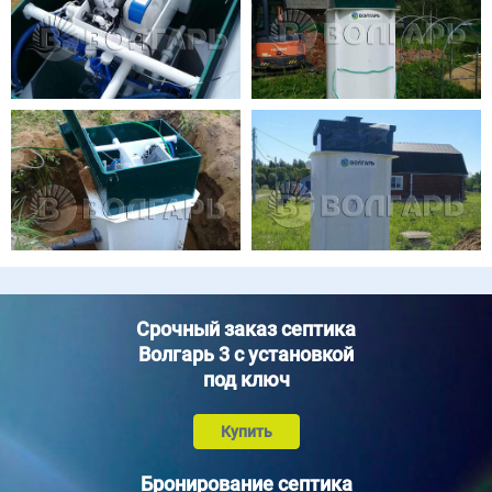
Срочный заказ септика
Волгарь 3 с установкой
под ключ
Купить
Бронирование септика