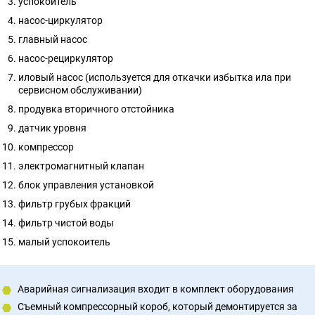
успокоитель
насос-циркулятор
главный насос
насос-рециркулятор
иловый насос (используется для откачки избытка ила при
сервисном обслуживании)
продувка вторичного отстойника
датчик уровня
компрессор
электромагнитный клапан
блок управления установкой
фильтр грубых фракций
фильтр чистой воды
малый успокоитель
Аварийная сигнализация входит в комплект оборудования
Съемный компрессорный короб, который демонтируется за