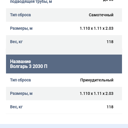
Самотечный
1.110 x 1.11 x 2.03
118
Волгарь 3 2030 П
Принудительный
1.110 x 1.11 x 2.03
118