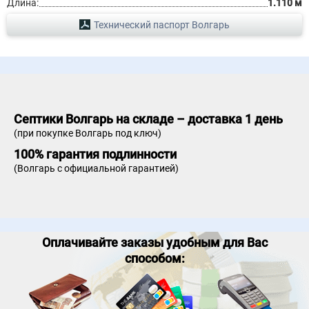
Длина:
1.110 м
Технический паспорт Волгарь
Септики Волгарь на складе – доставка 1 день
(при покупке Волгарь под ключ)
100% гарантия подлинности
(Волгарь с официальной гарантией)
Оплачивайте заказы удобным для Вас
способом: