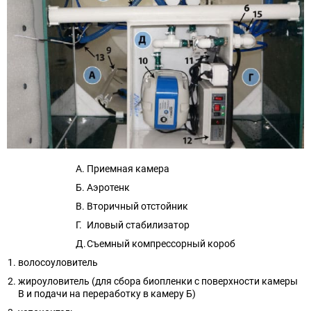
Приемная камера
Аэротенк
Вторичный отстойник
Иловый стабилизатор
Съемный компрессорный короб
волосоуловитель
жироуловитель (для сбора биопленки с поверхности камеры
В и подачи на переработку в камеру Б)