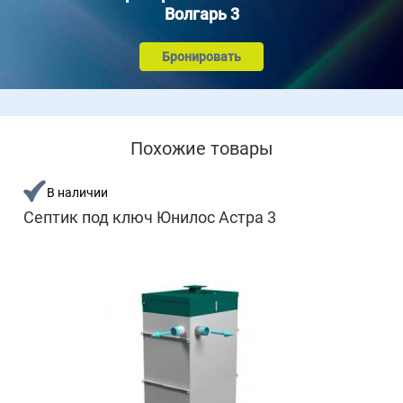
Волгарь 3
Бронировать
Похожие товары
В наличии
Септик под ключ Юнилос Астра 3