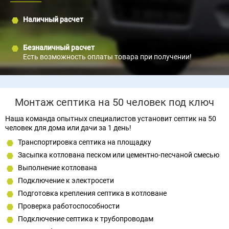
Наличный расчет
Безналичный расчет
Есть возможность оплаты товара при получении!
Монтаж септика на 50 человек под ключ
Наша команда опытных специалистов установит септик на 50
человек для дома или дачи за 1 день!
Транспортировка септика на площадку
Засыпка котлована песком или цементно-песчаной смесью
Выполнение котлована
Подключение к электросети
Подготовка крепления септика в котловане
Проверка работоспособности
Подключение септика к трубопроводам