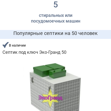
5
стиральных или
посудомоечных машин
Популярные септики на 50 человек
В наличии
Септик под ключ Эко-Гранд 50