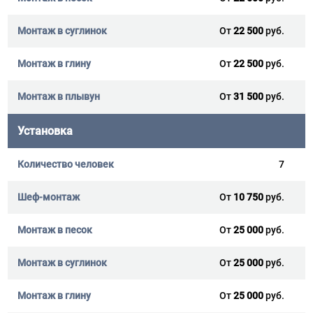
От
22 500
руб.
От
22 500
руб.
От
31 500
руб.
Установка
7
От
10 750
руб.
От
25 000
руб.
От
25 000
руб.
От
25 000
руб.