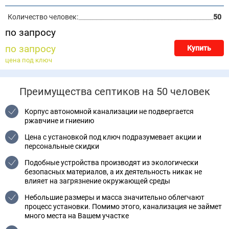
Количество человек:
50
по запросу
по запросу
Купить
цена под ключ
Преимущества септиков на 50 человек
Корпус автономной канализации не подвергается
ржавчине и гниению
Цена с установкой под ключ подразумевает акции и
персональные скидки
Подобные устройства производят из экологически
безопасных материалов, а их деятельность никак не
влияет на загрязнение окружающей среды
Небольшие размеры и масса значительно облегчают
процесс установки. Помимо этого, канализация не займет
много места на Вашем участке