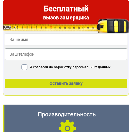
Бесплатный
вызов замерщика
Я согласен на обработку персональных данных
Производительность