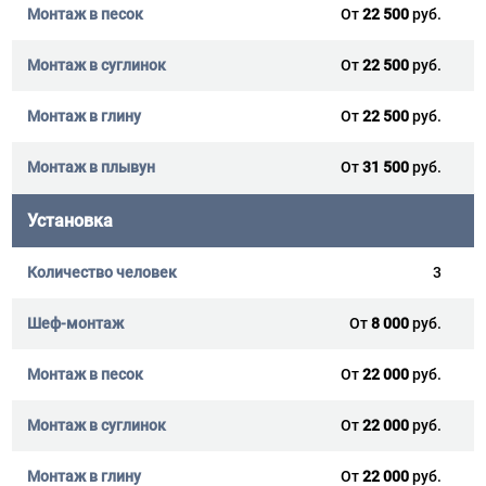
От
22 500
руб.
От
22 500
руб.
От
22 500
руб.
От
31 500
руб.
Установка
3
От
8 000
руб.
От
22 000
руб.
От
22 000
руб.
От
22 000
руб.