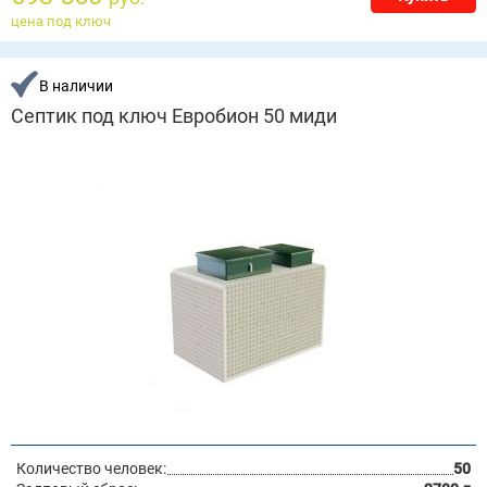
цена под ключ
В наличии
Септик под ключ Евробион 50 миди
Количество человек:
50