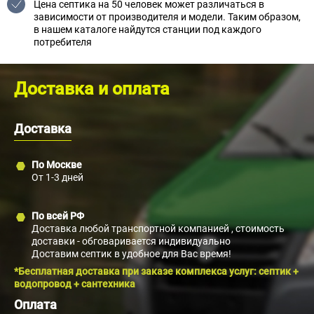
Цена септика на 50 человек может различаться в
зависимости от производителя и модели. Таким образом,
в нашем каталоге найдутся станции под каждого
потребителя
Доставка и оплата
Доставка
По Москве
От 1-3 дней
По всей РФ
Доставка любой транспортной компанией , стоимость
доставки - обговаривается индивидуально
Доставим септик в удобное для Вас время!
*Бесплатная доставка при заказе комплекса услуг: септик +
водопровод + сантехника
Оплата