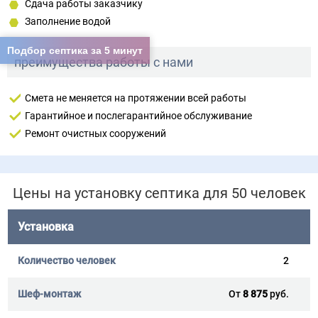
Сдача работы заказчику
Заполнение водой
Подбор септика за 5 минут
преимущества работы с нами
Смета не меняется на протяжении всей работы
Гарантийное и послегарантийное обслуживание
Ремонт очистных сооружений
Цены на установку септика для 50 человек
Установка
2
От
8 875
руб.