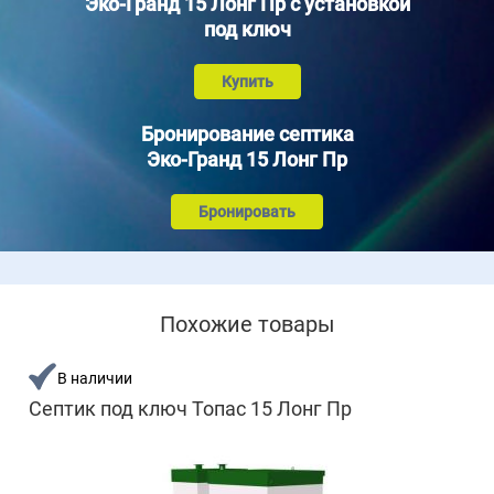
Эко-Гранд 15 Лонг Пр с установкой
под ключ
Купить
Бронирование септика
Эко-Гранд 15 Лонг Пр
Бронировать
Похожие товары
В наличии
Септик под ключ Топас 15 Лонг Пр