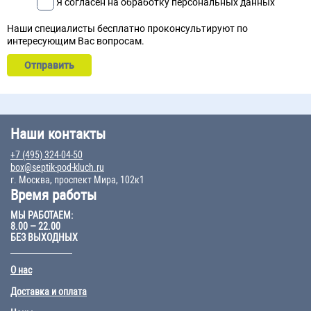
Я согласен на обработку персональных данных
Наши специалисты бесплатно проконсультируют по
интересующим Вас вопросам.
Наши контакты
+7 (495) 324-04-50
box@septik-pod-kluch.ru
г. Москва, проспект Мира, 102к1
Время работы
МЫ РАБОТАЕМ:
8.00 – 22.00
БЕЗ ВЫХОДНЫХ
О нас
Доставка и оплата