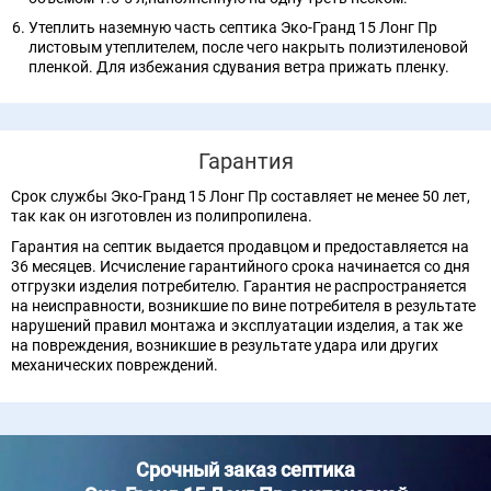
Утеплить наземную часть септика Эко-Гранд 15 Лонг Пр
листовым утеплителем, после чего накрыть полиэтиленовой
пленкой. Для избежания сдувания ветра прижать пленку.
Гарантия
Срок службы Эко-Гранд 15 Лонг Пр составляет не менее 50 лет,
так как он изготовлен из полипропилена.
Гарантия на септик выдается продавцом и предоставляется на
36 месяцев. Исчисление гарантийного срока начинается со дня
отгрузки изделия потребителю. Гарантия не распространяется
на неисправности, возникшие по вине потребителя в результате
нарушений правил монтажа и эксплуатации изделия, а так же
на повреждения, возникшие в результате удара или других
механических повреждений.
Срочный заказ септика