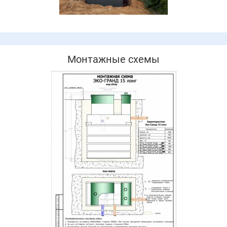
Монтажные схемы