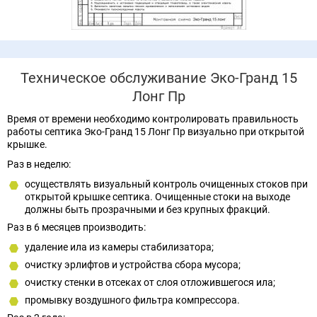
Техническое обслуживание Эко-Гранд 15
Лонг Пр
Время от времени необходимо контролировать правильность
работы септика Эко-Гранд 15 Лонг Пр визуально при открытой
крышке.
Раз в неделю:
осуществлять визуальный контроль очищенных стоков при
открытой крышке септика. Очищенные стоки на выходе
должны быть прозрачными и без крупных фракций.
Раз в 6 месяцев производить:
удаление ила из камеры стабилизатора;
очистку эрлифтов и устройства сбора мусора;
очистку стенки в отсеках от слоя отложившегося ила;
промывку воздушного фильтра компрессора.