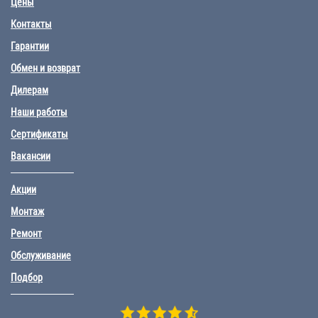
Цены
Контакты
Гарантии
Обмен и возврат
Дилерам
Наши работы
Сертификаты
Вакансии
Акции
Монтаж
Ремонт
Обслуживание
Подбор