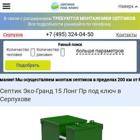
Наверх
В связи с расширением
ТРЕБУЮТСЯ МОНТАЖНИКИ СЕПТИКОВ
.
Все подробности узнавайте по телефону.
+7 (495) 324-04-50
Серпухов
Контакты
Умный поиск
Количество
Количество
больше параметров
человек
раковин
Подобрать
осуществляем монтаж септиков в пределах 200 км от МКАД. Прод
Септик Эко-Гранд 15 Лонг Пр под ключ в
Серпухове