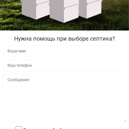
Нужна помощь при выборе септика?