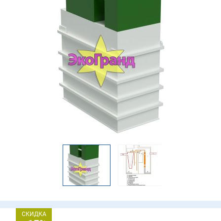
СКИДКА