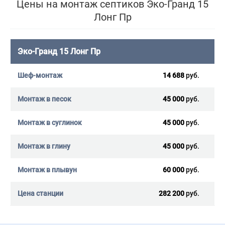
Цены на монтаж септиков Эко-Гранд 15
Лонг Пр
Эко-Гранд 15 Лонг Пр
14 688
руб.
45 000
руб.
45 000
руб.
45 000
руб.
60 000
руб.
282 200
руб.